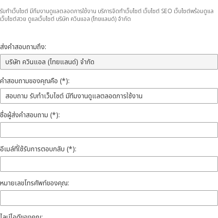
รับทำเว็บไซต์ มีทีมงานดูแลตลอดการใช้งาน บริการจัดทำเว็บไซต์ เว็บไซต์ SEO เว็บไซต์พร้อมดูแล
เว็บไซต์สวย ดูแลเว็บไซต์ บริษัท ควินแอล (ไทยแลนด์) จำกัด
ส่งคำสอบถามถึง:
คำสอบถามของคุณคือ (*):
ชื่อผู้ส่งคำสอบถาม (*):
อีเมล์ที่ใช้รับการตอบกลับ (*):
หมายเลขโทรศัพท์ของคุณ:
ไลน์ไอดีของคุณ: