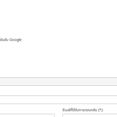
้นอันดับ Google
อีเมล์ที่ใช้รับการตอบกลับ (*):