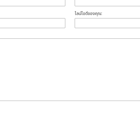
ไลน์ไอดีของคุณ: