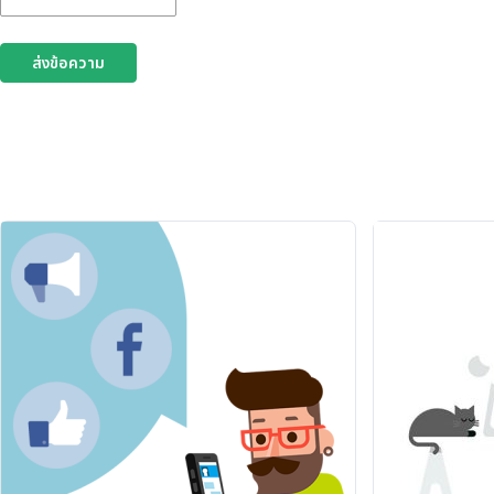
ส่งข้อความ