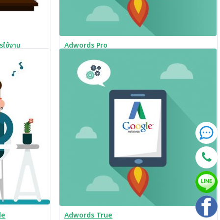
รใช้งาน
Adwords Pro
 เจ้าหน้าที่ลง
แพ็คเกจโฆษณา Google Adwords 1 ปี
สอบถาม
le
Adwords True