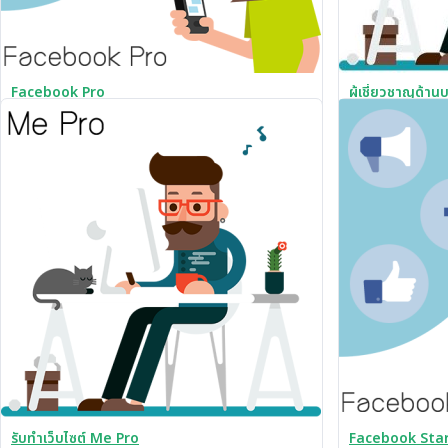
Facebook Pro
ผู้เชี่ยวชาญด้า
แพ็คเกจโฆษณา Facebook 1 ปี
เว็บไซต์ SEO เหมาะส
แบบเว็บไซต์ที่เรียบง่
สอบถาม
รับทำเว็บไซต์ Me Pro
Facebook Sta