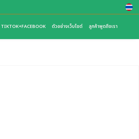
ผ่าน TIKTOK+FACEBOOK
ตัวอย่างเว็บไซต์
ลูกค้าพูดถึงเรา