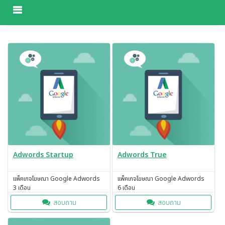
MENU
Adwords Startup
Adwords True
แพ็คเกจโฆษณา Google Adwords
แพ็คเกจโฆษณา Google Adwords
3 เดือน
6 เดือน
สอบถาม
สอบถาม