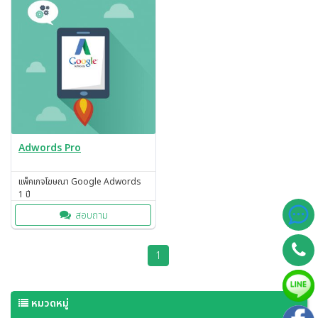
Adwords Pro
แพ็คเกจโฆษณา Google Adwords
1 ปี
สอบถาม
1
หมวดหมู่