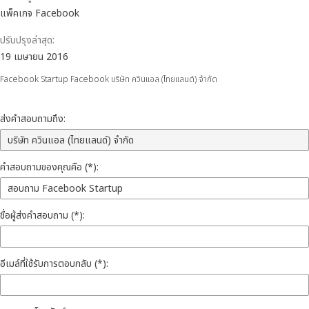
แพ็คเกจ Facebook
ปรับปรุงล่าสุด:
19 เมษายน 2016
Facebook Startup Facebook บริษัท ควินแอล (ไทยแลนด์) จำกัด
ส่งคำสอบถามถึง:
คำสอบถามของคุณคือ (*):
ชื่อผู้ส่งคำสอบถาม (*):
อีเมล์ที่ใช้รับการตอบกลับ (*):