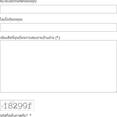
หมายเลขโทรศัพท์ของคุณ:
ไลน์ไอดีของคุณ:
เขียนสิ่งที่คุณต้องการสอบถามด้านล่าง (*):
รหัสที่อยู่ในภาพคือ?: *